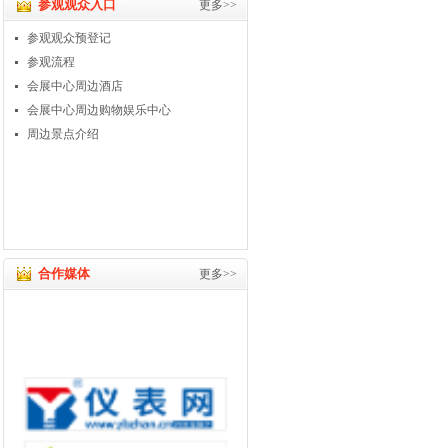
参观观众入口
更多>>
参观观众预登记
参观流程
会展中心周边酒店
会展中心周边购物娱乐中心
周边景点介绍
合作媒体
更多>>